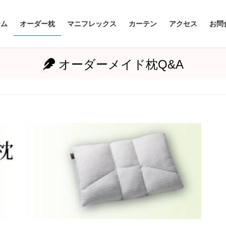
ーム
オーダー枕
マニフレックス
カーテン
アクセス
お問
オーダーメイド枕Q&A