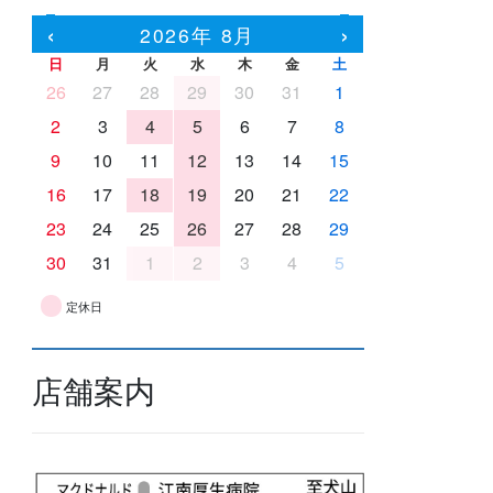
‹
›
2026年 8月
日
月
火
水
木
金
土
26
27
28
29
30
31
1
2
3
4
5
6
7
8
9
10
11
12
13
14
15
16
17
18
19
20
21
22
23
24
25
26
27
28
29
30
31
1
2
3
4
5
定休日
店舗案内