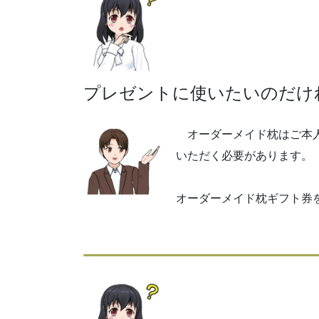
プレゼントに使いたいのだけ
オーダーメイド枕はご本人
いただく必要があります。
オーダーメイド枕ギフト券