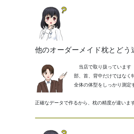
他のオーダーメイド枕とどう
当店で取り扱っています「F
部、首、背中だけではなく
全体の体型をしっかり測定
正確なデータで作るから、枕の精度が違いま