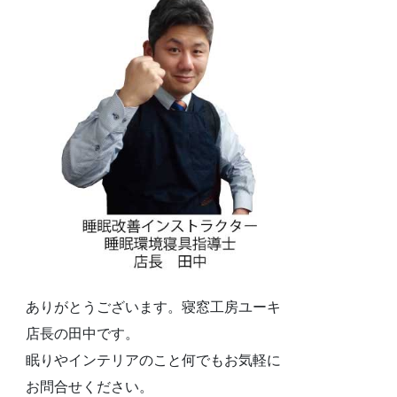
ありがとうございます。寝窓工房ユーキ
店長の田中です。
眠りやインテリアのこと何でもお気軽に
お問合せください。