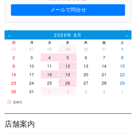
メールで問合せ
‹
›
2026年 8月
日
月
火
水
木
金
土
26
27
28
29
30
31
1
2
3
4
5
6
7
8
9
10
11
12
13
14
15
16
17
18
19
20
21
22
23
24
25
26
27
28
29
30
31
1
2
3
4
5
定休日
店舗案内