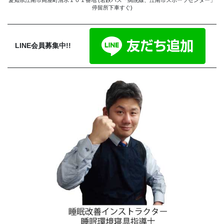
停留所下車すぐ)
LINE会員募集中!!