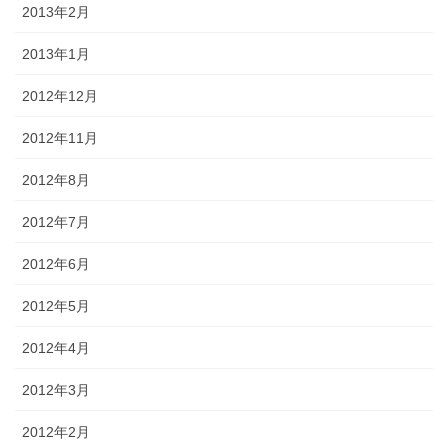
2013年2月
2013年1月
2012年12月
2012年11月
2012年8月
2012年7月
2012年6月
2012年5月
2012年4月
2012年3月
2012年2月