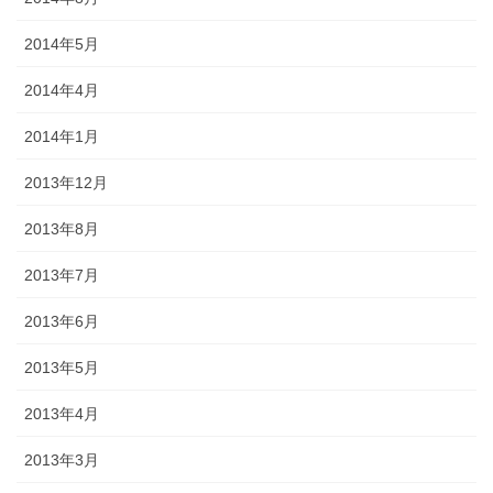
2014年5月
2014年4月
2014年1月
2013年12月
2013年8月
2013年7月
2013年6月
2013年5月
2013年4月
2013年3月