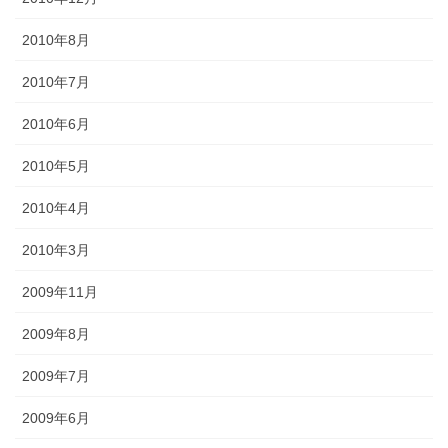
2010年8月
2010年7月
2010年6月
2010年5月
2010年4月
2010年3月
2009年11月
2009年8月
2009年7月
2009年6月