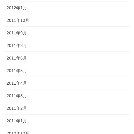
2012年1月
2011年10月
2011年9月
2011年8月
2011年6月
2011年5月
2011年4月
2011年3月
2011年2月
2011年1月
2010年12月