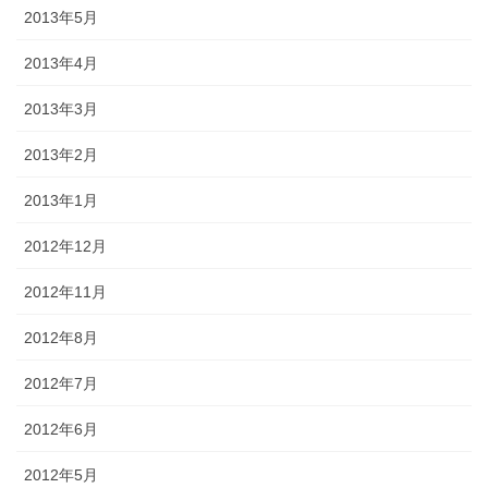
2013年5月
2013年4月
2013年3月
2013年2月
2013年1月
2012年12月
2012年11月
2012年8月
2012年7月
2012年6月
2012年5月