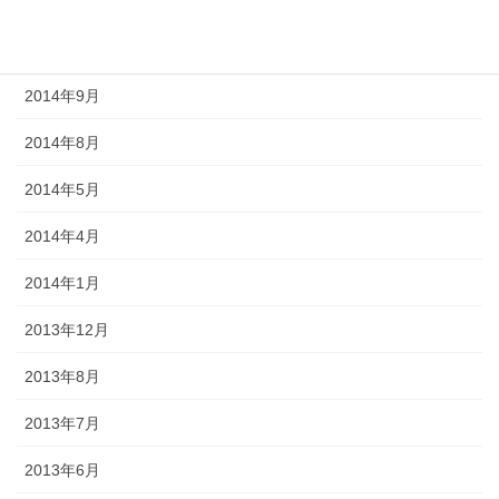
2014年12月
2014年10月
2014年9月
2014年8月
2014年5月
2014年4月
2014年1月
2013年12月
2013年8月
2013年7月
2013年6月