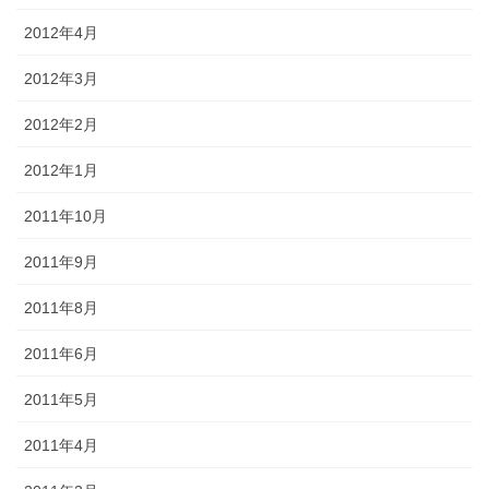
2012年4月
2012年3月
2012年2月
2012年1月
2011年10月
2011年9月
2011年8月
2011年6月
2011年5月
2011年4月