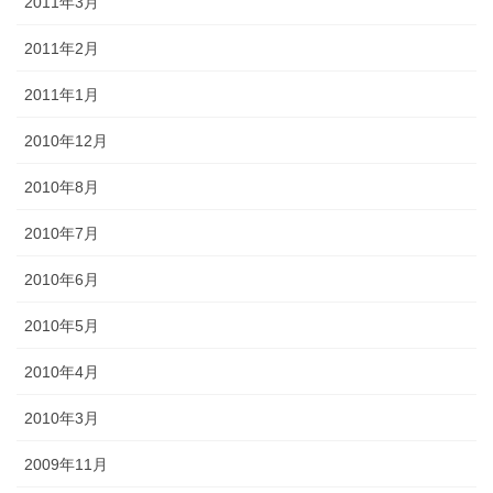
2011年3月
2011年2月
2011年1月
2010年12月
2010年8月
2010年7月
2010年6月
2010年5月
2010年4月
2010年3月
2009年11月