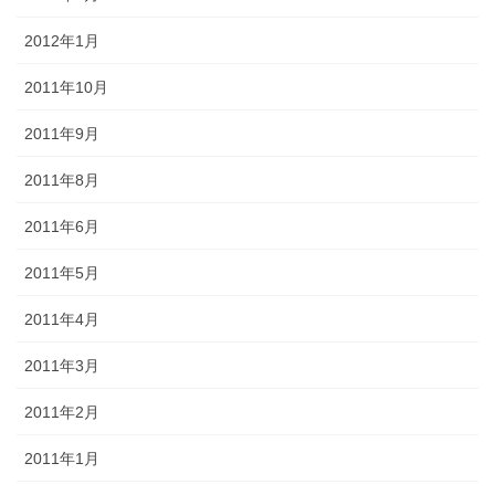
2012年1月
2011年10月
2011年9月
2011年8月
2011年6月
2011年5月
2011年4月
2011年3月
2011年2月
2011年1月