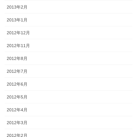
2013年2月
2013年1月
2012年12月
2012年11月
2012年8月
2012年7月
2012年6月
2012年5月
2012年4月
2012年3月
2012年2月