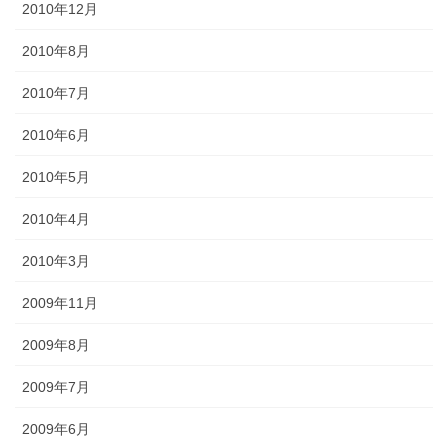
2010年12月
2010年8月
2010年7月
2010年6月
2010年5月
2010年4月
2010年3月
2009年11月
2009年8月
2009年7月
2009年6月