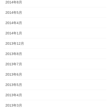
2014年8月
2014年5月
2014年4月
2014年1月
2013年12月
2013年8月
2013年7月
2013年6月
2013年5月
2013年4月
2013年3月