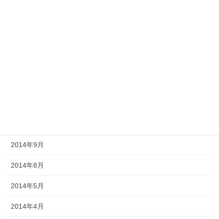
2015年5月
2015年4月
2015年3月
2015年2月
2015年1月
2014年12月
2014年10月
2014年9月
2014年8月
2014年5月
2014年4月