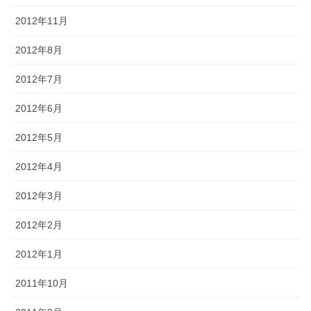
2012年11月
2012年8月
2012年7月
2012年6月
2012年5月
2012年4月
2012年3月
2012年2月
2012年1月
2011年10月