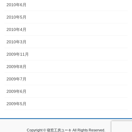
2010年6月
2010年5月
2010年4月
2010年3月
2009年11月
2009年8月
2009年7月
2009年6月
2009年5月
Copyright © 寝窓工房ユーキ All Rights Reserved.