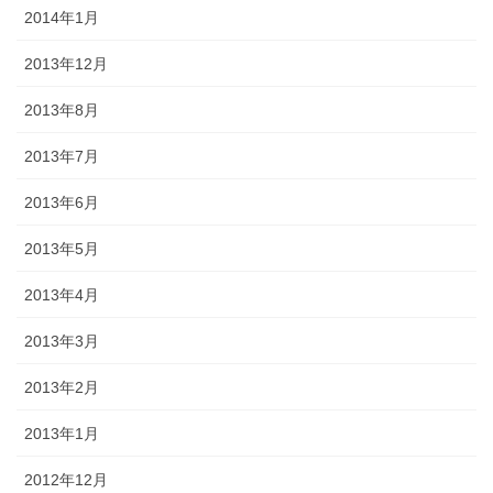
2014年1月
2013年12月
2013年8月
2013年7月
2013年6月
2013年5月
2013年4月
2013年3月
2013年2月
2013年1月
2012年12月