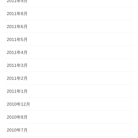
2011年9月
2011年8月
2011年6月
2011年5月
2011年4月
2011年3月
2011年2月
2011年1月
2010年12月
2010年8月
2010年7月