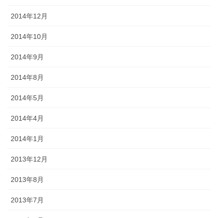
2014年12月
2014年10月
2014年9月
2014年8月
2014年5月
2014年4月
2014年1月
2013年12月
2013年8月
2013年7月