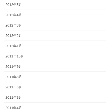
2012年5月
2012年4月
2012年3月
2012年2月
2012年1月
2011年10月
2011年9月
2011年8月
2011年6月
2011年5月
2011年4月