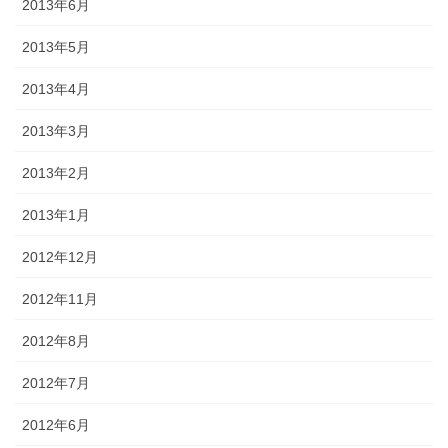
2013年6月
2013年5月
2013年4月
2013年3月
2013年2月
2013年1月
2012年12月
2012年11月
2012年8月
2012年7月
2012年6月