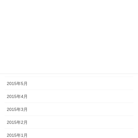
2015年12月
2015年11月
2015年9月
2015年8月
2015年7月
2015年6月
2015年5月
2015年4月
2015年3月
2015年2月
2015年1月