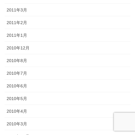
2011年3月
2011年2月
2011年1月
2010年12月
2010年8月
2010年7月
2010年6月
2010年5月
2010年4月
2010年3月