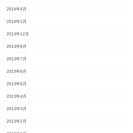
2014年4月
2014年1月
2013年12月
2013年8月
2013年7月
2013年6月
2013年5月
2013年4月
2013年3月
2013年2月