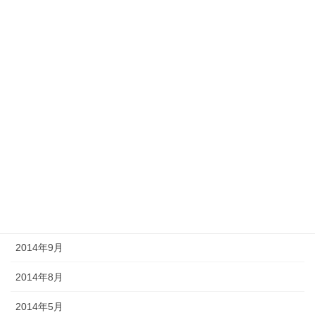
2015年6月
2015年5月
2015年4月
2015年3月
2015年2月
2015年1月
2014年12月
2014年10月
2014年9月
2014年8月
2014年5月