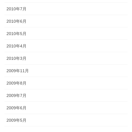
2010年7月
2010年6月
2010年5月
2010年4月
2010年3月
2009年11月
2009年8月
2009年7月
2009年6月
2009年5月