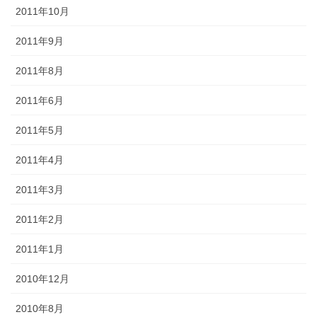
2011年10月
2011年9月
2011年8月
2011年6月
2011年5月
2011年4月
2011年3月
2011年2月
2011年1月
2010年12月
2010年8月