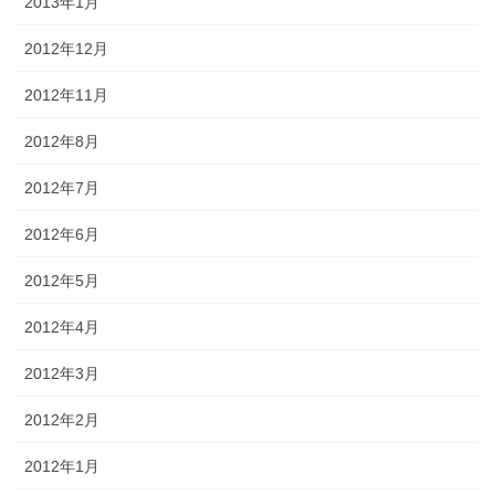
2013年1月
2012年12月
2012年11月
2012年8月
2012年7月
2012年6月
2012年5月
2012年4月
2012年3月
2012年2月
2012年1月