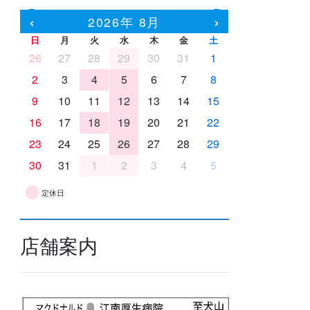
‹
›
2026年 8月
日
月
火
水
木
金
土
26
27
28
29
30
31
1
2
3
4
5
6
7
8
9
10
11
12
13
14
15
16
17
18
19
20
21
22
23
24
25
26
27
28
29
30
31
1
2
3
4
5
定休日
店舗案内