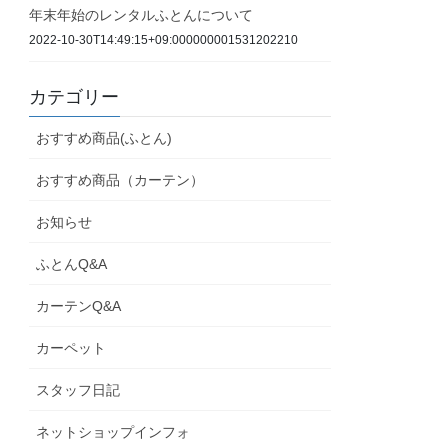
年末年始のレンタルふとんについて
2022-10-30T14:49:15+09:000000001531202210
カテゴリー
おすすめ商品(ふとん)
おすすめ商品（カーテン）
お知らせ
ふとんQ&A
カーテンQ&A
カーペット
スタッフ日記
ネットショップインフォ