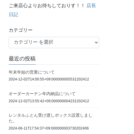
ご来店心よりお待ちしておりす！！
店長
日記
カテゴリー
最近の投稿
年末年始の営業について
2024-12-02T14:00:55+09:000000005531202412
オーダーカーテン年内納品について
2024-12-02T13:55:42+09:000000004231202412
レンタルふとん受け渡しボックス設置しまし
た。
2024-06-11T17:54:37+09:000000003730202406