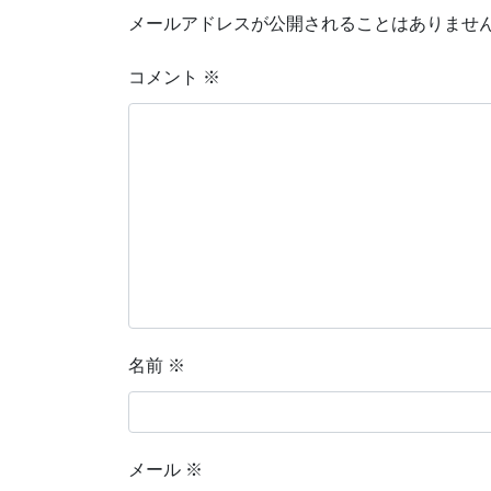
メールアドレスが公開されることはありませ
コメント
※
名前
※
メール
※