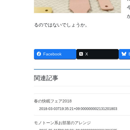
るのではないでしょうか。
Facebook
X
関連記事
春の快眠フェア2018
2018-03-03T19:35:21+09:000000002131201803
モノトーン系お部屋のアレンジ