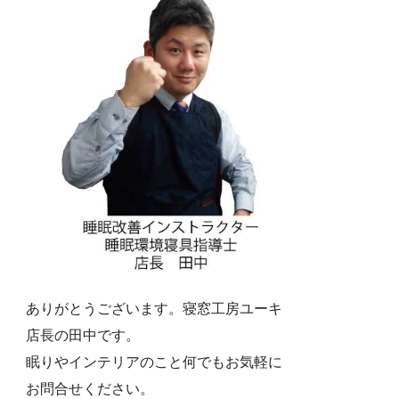
ありがとうございます。寝窓工房ユーキ
店長の田中です。
眠りやインテリアのこと何でもお気軽に
お問合せください。