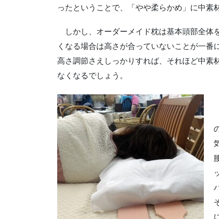
ったということで、「やや柔らかめ」に中素
しかし、オーダーメイド枕は基本頭部全体を
くなる場合は高さが合っていないことが一番
高さ調節さえしっかりすれば、それほど中素
なくなるでしょう。