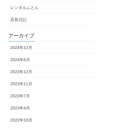
レンタルふとん
店長日記
アーカイブ
2024年12月
2024年6月
2023年12月
2023年11月
2023年7月
2023年4月
2022年10月