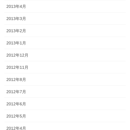
2013年4月
2013年3月
2013年2月
2013年1月
2012年12月
2012年11月
2012年8月
2012年7月
2012年6月
2012年5月
2012年4月