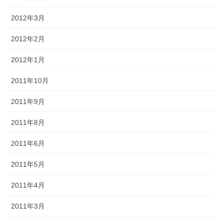
2012年3月
2012年2月
2012年1月
2011年10月
2011年9月
2011年8月
2011年6月
2011年5月
2011年4月
2011年3月