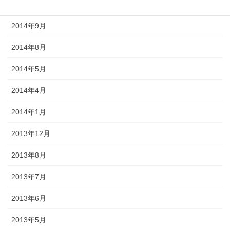
2014年10月
2014年9月
2014年8月
2014年5月
2014年4月
2014年1月
2013年12月
2013年8月
2013年7月
2013年6月
2013年5月