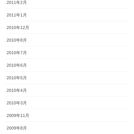
2011年2月
2011年1月
2010年12月
2010年8月
2010年7月
2010年6月
2010年5月
2010年4月
2010年3月
2009年11月
2009年8月